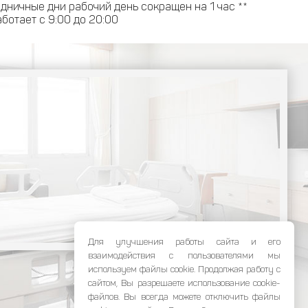
дничные дни рабочий день сокращен на 1 час **
ботает с 9:00 до 20:00
Для улучшения работы сайта и его
взаимодействия с пользователями мы
используем файлы cookie. Продолжая работу с
сайтом, Вы разрешаете использование cookie-
файлов. Вы всегда можете отключить файлы