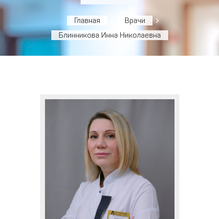
Главная
Врачи
Блинникова Инна Николаевна