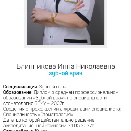
Блинникова Инна Николаевна
зубной врач
Специализация:
Зубной врач.
Образование:
Диплом о среднем профессиональном
образовании «Зубной врач» по специальности
стоматология ВГМУ – 2007г.
Сведения о прохождении аккредитации специалиста:
Специальность «Стоматология»
Дата, до которой действительно решение
аккредитационной комиссии 24.05.2027г.